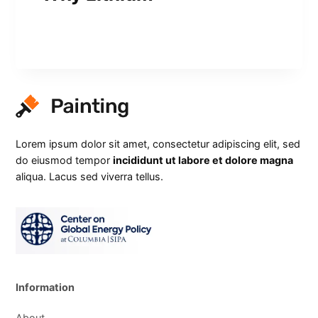
Lorem ipsum dolor sit amet, consectetur adipiscing elit, sed
do eiusmod tempor
incididunt ut labore et dolore magna
aliqua. Lacus sed viverra tellus.
Information
About