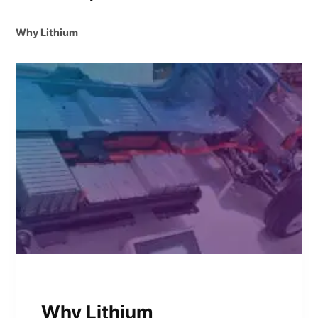
Why Lithium
TRANSPORTATION
Why Lithium