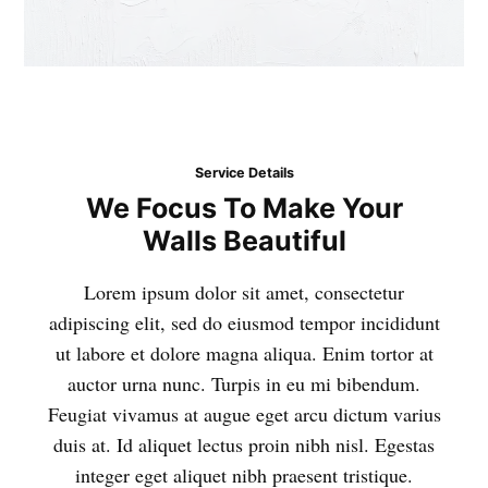
Service Details
We Focus To Make Your
Walls Beautiful
Lorem ipsum dolor sit amet, consectetur
adipiscing elit, sed do eiusmod tempor incididunt
ut labore et dolore magna aliqua. Enim tortor at
auctor urna nunc. Turpis in eu mi bibendum.
Feugiat vivamus at augue eget arcu dictum varius
duis at. Id aliquet lectus proin nibh nisl. Egestas
integer eget aliquet nibh praesent tristique.