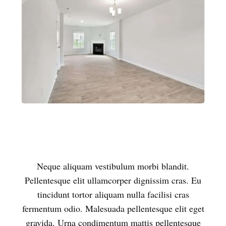
Neque aliquam vestibulum morbi blandit.
Pellentesque elit ullamcorper dignissim cras. Eu
tincidunt tortor aliquam nulla facilisi cras
fermentum odio. Malesuada pellentesque elit eget
gravida. Urna condimentum mattis pellentesque