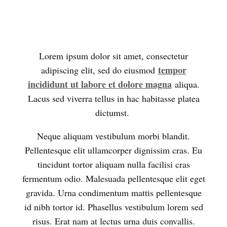
Lorem ipsum dolor sit amet, consectetur
tempor
adipiscing elit, sed do eiusmod
incididunt ut labore et dolore magna
aliqua.
Lacus sed viverra tellus in hac habitasse platea
dictumst.
Neque aliquam vestibulum morbi blandit.
Pellentesque elit ullamcorper dignissim cras. Eu
tincidunt tortor aliquam nulla facilisi cras
fermentum odio. Malesuada pellentesque elit eget
gravida. Urna condimentum mattis pellentesque
id nibh tortor id. Phasellus vestibulum lorem sed
risus. Erat nam at lectus urna duis convallis.