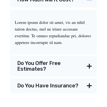
Lorem ipsum dolor sit amet, vis an nihil
tation doctus, mel ne iriure accusam
evertitur. Te omnes repudiandae pri, dolores
appetere incorrupte id nam.
Do You Offer Free
Estimates?
Do You Have Insurance?